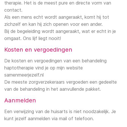
therapie. Het is de meest pure en directe vorm van
contact.
Als een mens echt wordt aangeraakt, komt hij tot
zichzelf en kan hij zich openen voor een ander.
Bij de begeleiding wordt aangeraakt, wat er echt in je
omgaat. Ons lijf liegt nooit!
Kosten en vergoedingen
De kosten en vergoedingen van een behandeling
haptotherapie vind je op mijn website
samenmeerjezelf.nl
De meeste zorgverzekeraars vergoeden een gedeelte
van de behandeling in het aanvullende pakket.
Aanmelden
Een verwijzing van de huisarts is niet noodzakelijk. Je
kunt jezelf aanmelden via mail of telefoon.