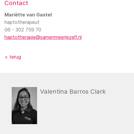
Contact
Mariëtte van Gastel
haptotherapeut
06 - 302 759 70
haptotherapie@samenmeerjezelf.nl
< terug
Valentina Barros Clark